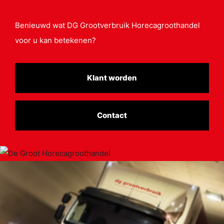
Benieuwd wat DG Grootverbruik Horecagroothandel
voor u kan betekenen?
Klant worden
Contact