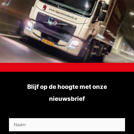
Blijf op de hoogte met onze
nieuwsbrief