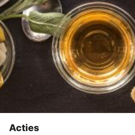
Acties